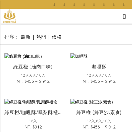
排序：
最新
|
熱門
|
價格
綠豆椪 (滷肉口味)
咖哩酥
12入,6入,10入
12入,6入,10入
NT. $456 ~ $ 912
NT. $456 ~ $ 912
綠豆椪/咖哩酥/鳳梨酥禮盒
綠豆椪 (綠豆沙.素食)
18入
12入,6入,10入
NT. $912
NT. $456 ~ $ 912